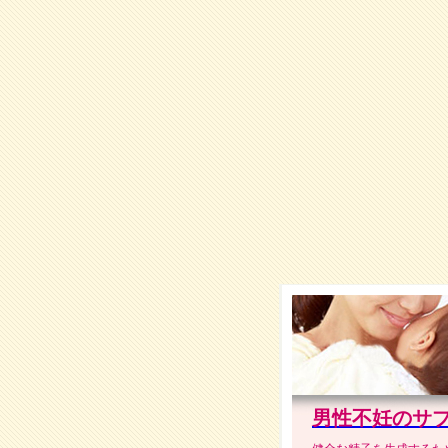
男性不妊のサ