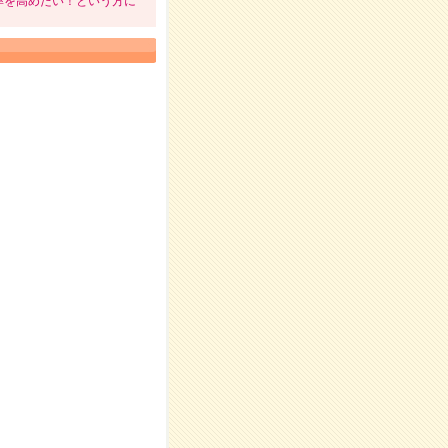
率を高めたい！という方に