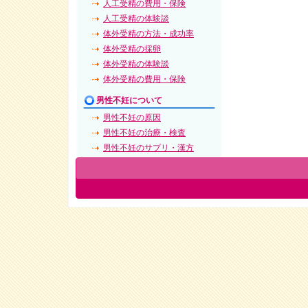
人工受精の費用・保険
人工受精の体験談
体外受精の方法・成功率
体外受精の採卵
体外受精の体験談
体外受精の費用・保険
男性不妊について
男性不妊の原因
男性不妊の治療・検査
男性不妊のサプリ・漢方